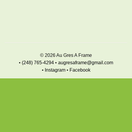
© 2026 Au Gres A Frame
•
(248) 765-4294
•
augresaframe@gmail.com
•
Instagram
•
Facebook